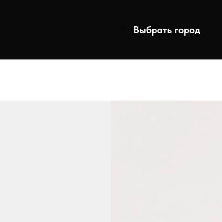
Выбрать город