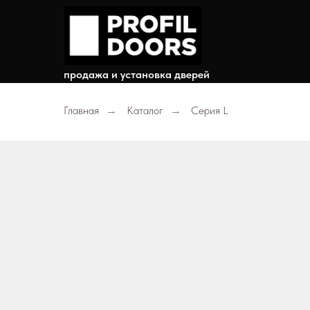
продажа и установка дверей
Главная
Каталог
Серия L
→
→