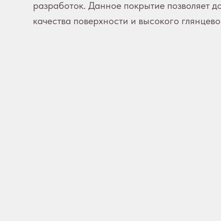
разработок. Данное покрытие позволяет д
качества поверхности и высокого глянцево