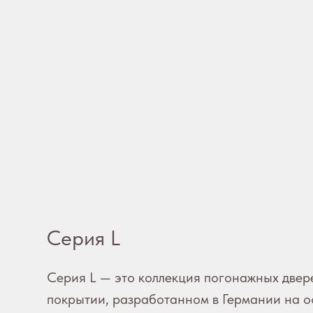
Серия L
Серия L — это коллекция погонажных двер
покрытии, разработанном в Германии на 