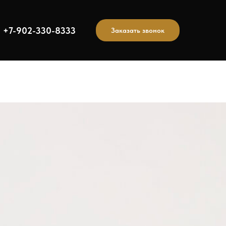
+7-902-330-8333
Заказать звонок