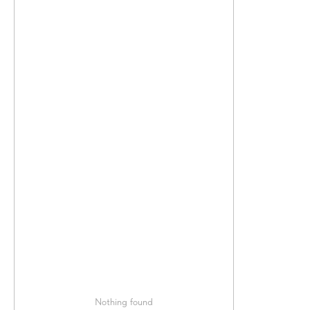
Nothing found