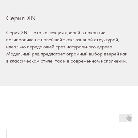
Серия XN
Серия XN — это коллекция дверей в покрытии
полипропилен с новейшей эксклюзивной структурой,
идеально передающей срез натурального дерева.
Модельный ряд предлагает огромный выбор дверей как
в классическом стиле, так и в современном исполнении.